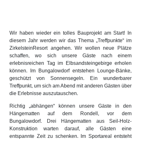
Wir haben wieder ein tolles Bauprojekt am Start! In
diesem Jahr werden wir das Thema „Treffpunkte“ im
ZirkelsteinResort angehen. Wir wollen neue Plätze
schaffen, wo sich unsere Gäste nach einem
erlebnisreichen Tag im Elbsandsteingebirge erholen
können. Im Bungalowdorf entstehen Lounge-Bänke,
geschützt von Sonnensegeln. Ein wunderbarer
Treffpunkt, um sich am Abend mit anderen Gästen über
die Erlebnisse auszutauschen.
Richtig „abhängen“ können unsere Gäste in den
Hängematten auf dem Rondell, vor dem
Bungalowdorf. Drei Hängematten aus Seil-Holz-
Konstruktion warten darauf, alle Gästen eine
entspannte Zeit zu schenken. Im Sportareal entsteht