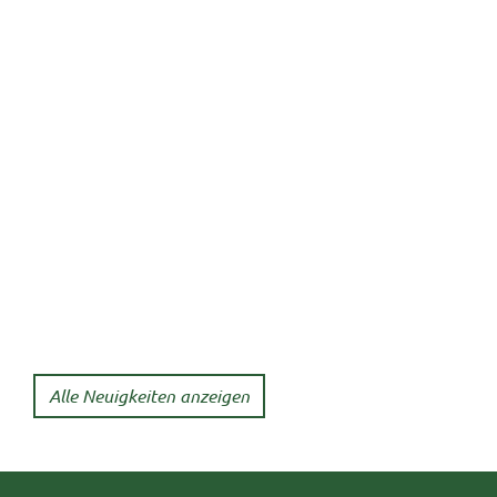
Alle Neuigkeiten anzeigen