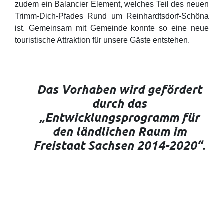
zudem ein Balancier Element, welches Teil des neuen
Trimm-Dich-Pfades Rund um Reinhardtsdorf-Schöna
ist. Gemeinsam mit Gemeinde konnte so eine neue
touristische Attraktion für unsere Gäste entstehen.
Das Vorhaben wird gefördert
durch das
„Entwicklungsprogramm
für
den ländlichen Raum im
Freistaat Sachsen 2014-2020“.