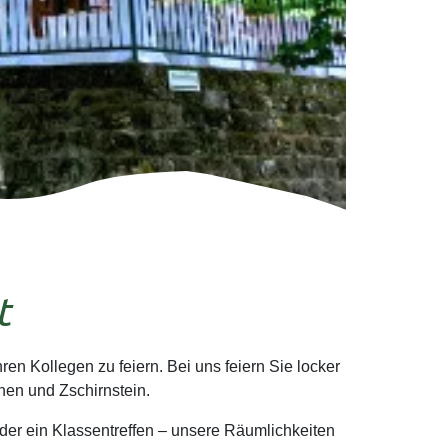
t
en Kollegen zu feiern. Bei uns feiern Sie locker
nen und Zschirnstein.
der ein Klassentreffen – unsere Räumlichkeiten