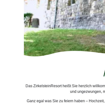
Das ZirkelsteinResort heißt Sie herzlich willko
und ungezwungen, mit
Ganz egal was Sie zu feiern haben – Hochzeit,