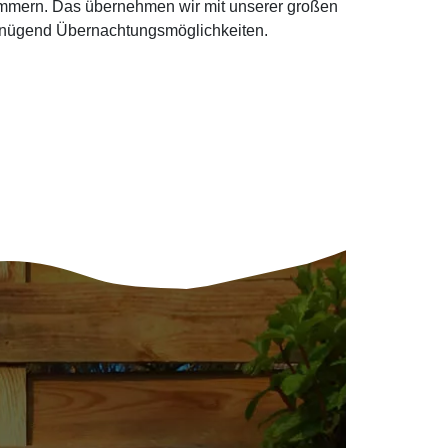
kümmern. Das übernehmen wir mit unserer großen
genügend Übernachtungsmöglichkeiten.