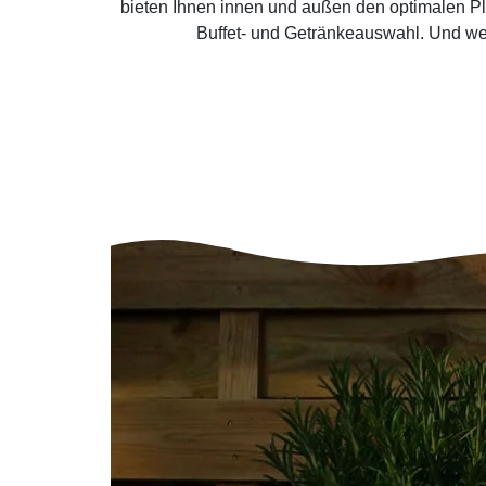
bieten Ihnen innen und außen den optimalen Pl
Buffet- und Getränkeauswahl. Und we