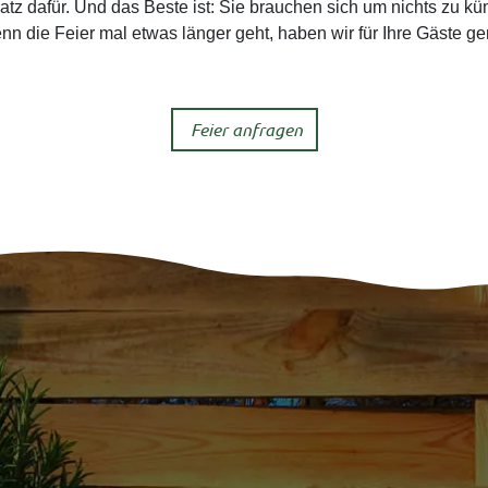
atz dafür. Und das Beste ist: Sie brauchen sich um nichts zu 
nn die Feier mal etwas länger geht, haben wir für Ihre Gäste 
Feier anfragen