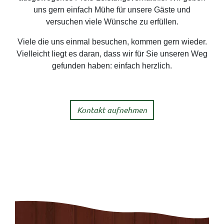
uns gern einfach Mühe für unsere Gäste und
versuchen viele Wünsche zu erfüllen.
Viele die uns einmal besuchen, kommen gern wieder.
Vielleicht liegt es daran, dass wir für Sie unseren Weg
gefunden haben: einfach herzlich.
Kontakt aufnehmen