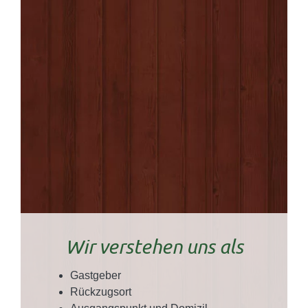
Wir verstehen uns als
Gastgeber
Rückzugsort