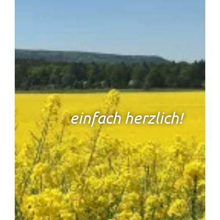
einfach herzlich!