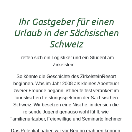
Ihr Gastgeber für einen
Urlaub in der Sächsischen
Schweiz
Treffen sich ein Logistiker und ein Student am
Zirkelstein…
So könnte die Geschichte des ZirkelsteinResort
beginnen. Was im Jahr 2008 als kleines Abenteuer
zweier Freunde begann, ist heute fest verankert im
touristischen Leistungsspektrum der Sächsischen
Schweiz. Wir besetzen eine Nische, in der sich die
reisende Jugend genauso wohl fühlt, wie
Familienurlauber, Feierwillige und Seminarteilnehmer.
Das Potential haben wir vor Beginn erahnen können.