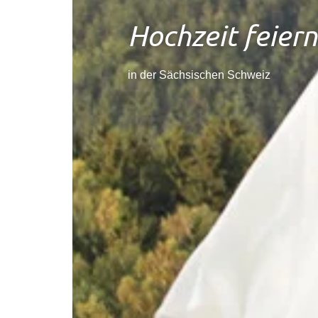
Hochzeit feiern
in der Sächsischen Schweiz