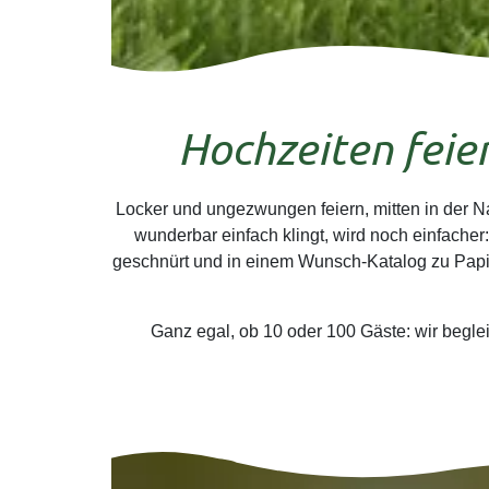
Hochzeiten feier
Locker und ungezwungen feiern, mitten in der N
wunderbar einfach klingt, wird noch einfache
geschnürt und in einem Wunsch-Katalog zu Papie
Ganz egal, ob 10 oder 100 Gäste: wir beglei